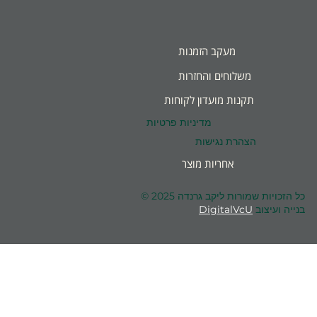
מעקב הזמנות
משלוחים והחזרות
תקנות מועדון לקוחות
מדיניות פרטיות
הצהרת נגישות
אחריות מוצר
כל הזכויות שמורות ליקב גרנדה 2025 ©
בנייה ועיצוב
DigitalVcU