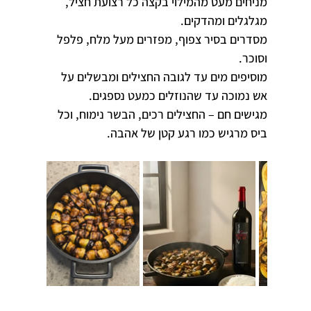
מניחים מעט מהמילוי בקצה כל רצועת חציל, 
מגלגלים ומהדקים.
מסדרים בסיר צפוף, מפזרים מעל מלח, פלפל 
וסוכר.
מוסיפים מים עד לגובה החצילים ומבשלים על 
אש נמוכה עד שהנוזלים כמעט נספגים.
מגישים חם – החצילים רכים, הבשר נימוח, וכל 
ביס מרגיש כמו רגע קטן של אהבה.