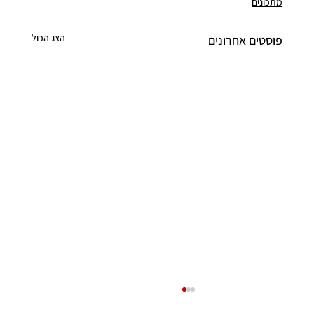
מתכונים
הצג הכול
פוסטים אחרונים