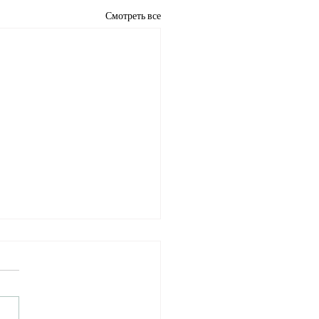
Смотреть все