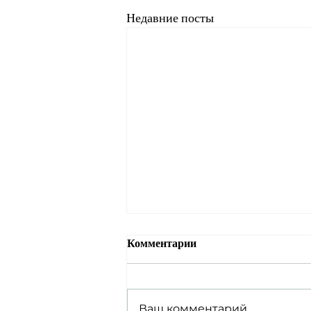
Недавние посты
Комментарии
Ваш комментарий...