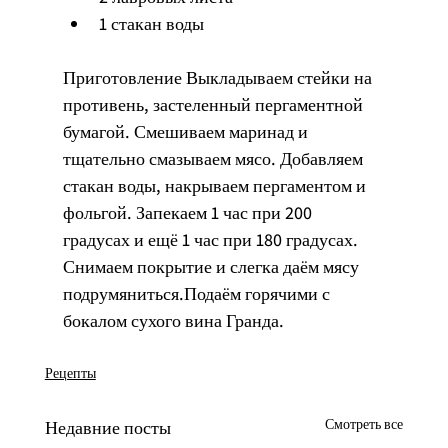
1 стакан воды
Приготовление Выкладываем стейки на 
противень, застеленный пергаментной 
бумагой. Смешиваем маринад и 
тщательно смазываем мясо. Добавляем 
стакан воды, накрываем пергаментом и 
фольгой. Запекаем 1 час при 200 
градусах и ещё 1 час при 180 градусах. 
Снимаем покрытие и слегка даём мясу 
подрумяниться.Подаём горячими с 
бокалом сухого вина Гранда.
Рецепты
Смотреть все
Недавние посты