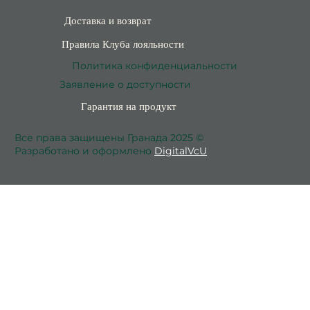
Доставка и возврат
Правила Клуба лояльности
Политика конфиденциальности
Заявление о доступности
Гарантия на продукт
Все права защищены Гранада 2025 ©
Разработано и оформлено
DigitalVcU