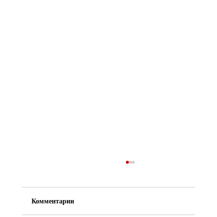
Комментарии