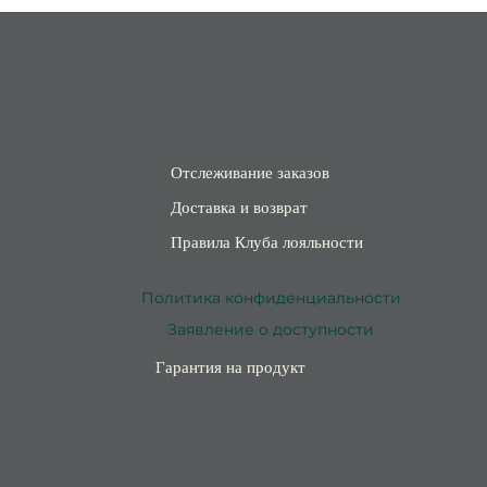
навливается
Отслеживание заказов
Доставка и возврат
Правила Клуба лояльности
Политика конфиденциальности
Заявление о доступности
Гарантия на продукт