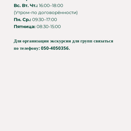
Вс. Вт. Чт.:
16:00–18:00
(Утром-по договорённости)
Пн. Ср.:
09:30–17:00
Пятница:
08:30-15:00
Для организации экскурсии для групп связаться
по телефону: 050-4050356.