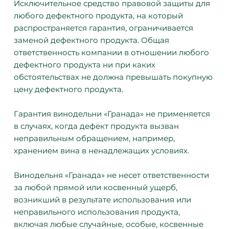
Исключительное средство правовой защиты для
любого дефектного продукта, на который
распространяется гарантия, ограничивается
заменой дефектного продукта. Общая
ответственность компании в отношении любого
дефектного продукта ни при каких
обстоятельствах не должна превышать покупную
цену дефектного продукта.
Гарантия винодельни «Гранада» не применяется
в случаях, когда дефект продукта вызван
неправильным обращением, например,
хранением вина в ненадлежащих условиях.
Винодельня «Гранада» не несет ответственности
за любой прямой или косвенный ущерб,
возникший в результате использования или
неправильного использования продукта,
включая любые случайные, особые, косвенные