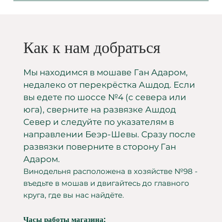
Как к нам добраться
Мы находимся в мошаве Ган Адаром,
недалеко от перекрёстка Ашдод. Если
вы едете по шоссе №4 (с севера или
юга), сверните на развязке Ашдод
Север и следуйте по указателям в
направлении Беэр-Шевы. Сразу после
развязки поверните в сторону Ган
Адаром.
Винодельня расположена в хозяйстве №98 -
въедьте в мошав и двигайтесь до главного
круга, где вы нас найдёте.
Часы работы магазина: