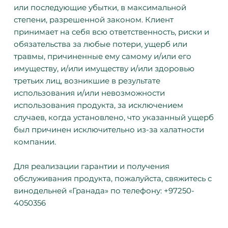
или последующие убытки, в максимальной
степени, разрешенной законом. Клиент
принимает на себя всю ответственность, риски и
обязательства за любые потери, ущерб или
травмы, причиненные ему самому и/или его
имуществу, и/или имуществу и/или здоровью
третьих лиц, возникшие в результате
использования и/или невозможности
использования продукта, за исключением
случаев, когда установлено, что указанный ущерб
был причинен исключительно из-за халатности
компании.
Для реализации гарантии и получения
обслуживания продукта, пожалуйста, свяжитесь с
винодельней «Гранада» по телефону: +97250-
4050356