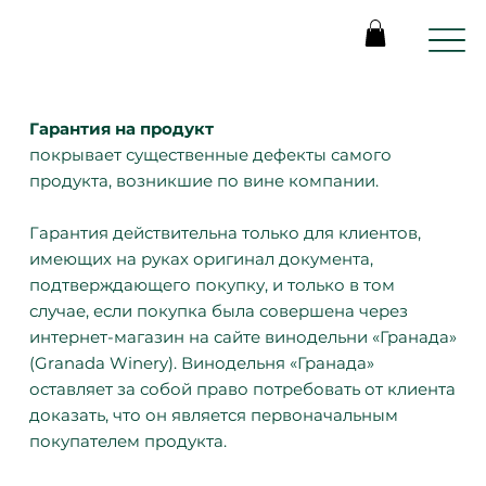
Гарантия на продукт
покрывает существенные дефекты самого
продукта, возникшие по вине компании.
Гарантия действительна только для клиентов,
имеющих на руках оригинал документа,
подтверждающего покупку, и только в том
случае, если покупка была совершена через
интернет-магазин на сайте винодельни «Гранада»
(Granada Winery). Винодельня «Гранада»
оставляет за собой право потребовать от клиента
доказать, что он является первоначальным
покупателем продукта.