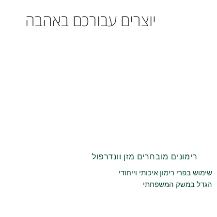
יוצרים עבורכם באהבה
רימונים מובחרים מזן וונדרפול
שימוש בפרי רימון איכותי וייחודי
הגדל במשק המשפחתי