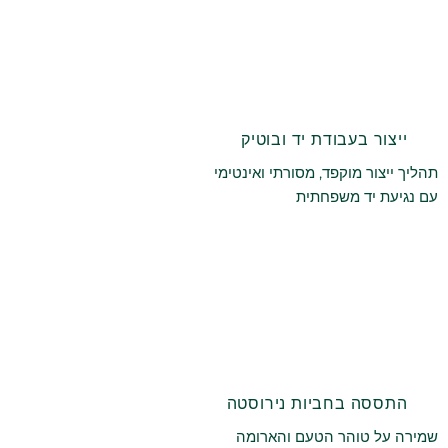
ייצור בעבודת יד ובוטיק
תהליך ייצור מוקפד, מסורתי ואינטימי
עם נגיעת יד משפחתית
התססה בחביות נירוסטה
שמירה על טוהר הטעם והארומה