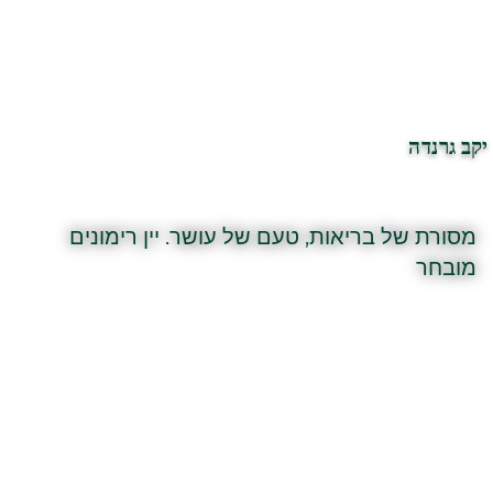
יקב גרנדה
מסורת של בריאות, טעם של עושר. יין רימונים
מובחר