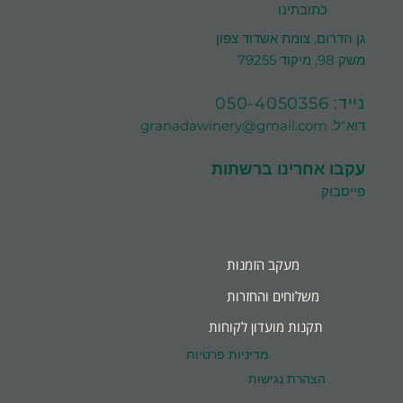
כתובתינו
גן הדרום, צומת אשדוד צפון
משק 98, מיקוד 79255
נייד:
050-4050356
דוא"ל:
granadawinery@gmail.com
עקבו אחרינו ברשתות
פייסבוק
מעקב הזמנות
משלוחים והחזרות
תקנות מועדון לקוחות
מדיניות פרטיות
הצהרת נגישות