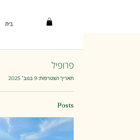
בית
פרופיל
תאריך הצטרפות: 9 בנוב׳ 2025
Posts