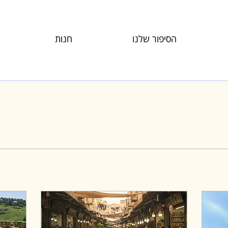
הסיפור שלנו
חנות