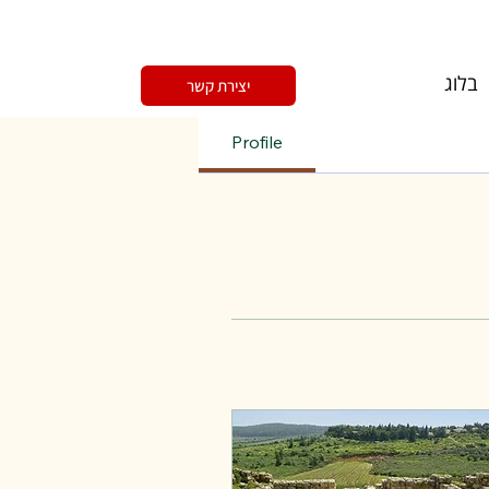
בלוג
יצירת קשר
Profile