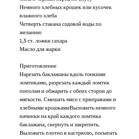
Немного хлебных крошек или кусочек 
влажного хлеба
Четверть стакана содовой воды по 
желанию
1,5 ст. ложки сахара
Масло для жарки
Приготовление
Нарезать баклажаны вдоль тонкими 
ломтиками, разрезать каждый ломтик 
пополам и обжарить с обеих сторон до 
мягкости. Смешать мясо с приправами и 
хлебными крошкамиВыложить немного 
начинки на край каждого ломтика 
баклажана, свернуть и закрепить. 
Выложить плотно в кастрюлю, посыпать 