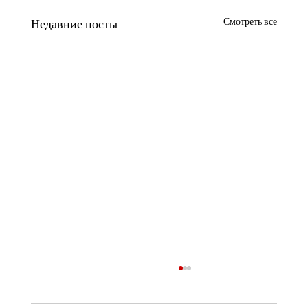
Смотреть все
Недавние посты