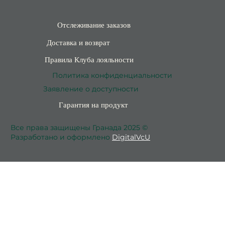
Отслеживание заказов
Доставка и возврат
Правила Клуба лояльности
Политика конфиденциальности
Заявление о доступности
Гарантия на продукт
Все права защищены Гранада 2025 ©
Разработано и оформлено
DigitalVcU