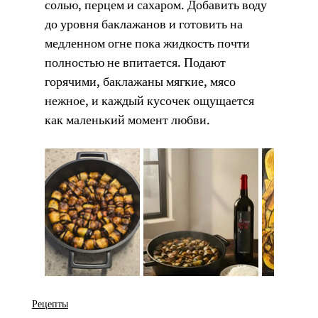
солью, перцем и сахаром. Добавить воду 
до уровня баклажанов и готовить на 
медленном огне пока жидкость почти 
полностью не впитается. Подают 
горячими, баклажаны мягкие, мясо 
нежное, и каждый кусочек ощущается 
как маленький момент любви.
Рецепты