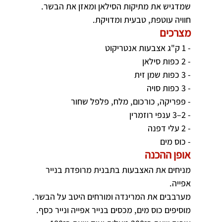
שמדגיש את מתיקות הסילאן ומאזן את הבשר. 
חוויה עוטפת, טבעית ומדויקת.
מצרכים
- 1 ק"ג אצבעות אנטריקוט
- 2 כפות סילאן
- 3 כפות שמן זית
- 3 כפות סויה
- פפריקה, כורכום, מלח, פלפל שחור
- 2–3 ענפי רוזמרין
- 2 עלי דפנה
- כוס מים
אופן ההכנה
מניחים את האצבעות בתבנית מרופדת בנייר 
אפייה.
מערבבים את המרינדה ומורחים היטב על הבשר.
מוסיפים כוס מים, מכסים בנייר אפייה ונייר כסף.